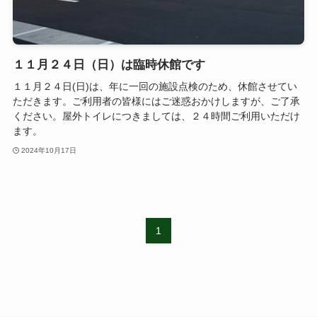
１１月２４日（日）は臨時休館です
１１月２４日(日)は、年に一回の施設点検のため、休館させてい
ただきます。ご利用者の皆様にはご迷惑おかけしますが、ご了承
ください。屋外トイレにつきましては、２４時間ご利用いただけ
ます。
2024年10月17日
1