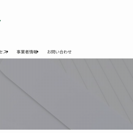
セス
事業者情報
お問い合わせ