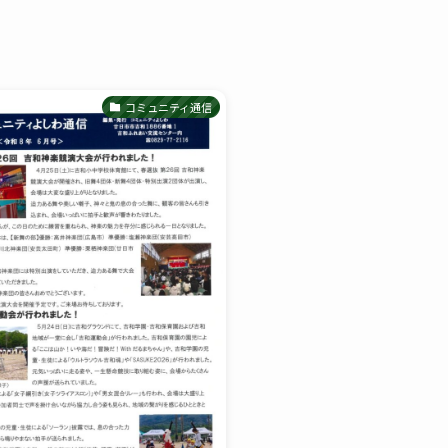
コミュニティ通信