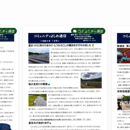
ニティ通信
コミュニティ通信