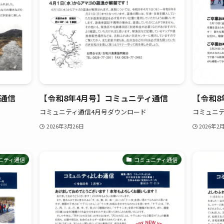
ィ通信
【令和8年4月号】コミュニティ通信
【令和8
コミュニティ通信4月号ダウンロード
コミュニテ
2026年3月26日
2026年2
ニティ通信
コミュニティ通信