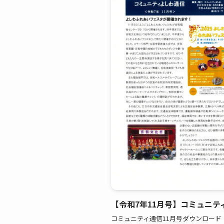
【令和7年11月号】コミュニテ
コミュニティ通信11月号ダウンロード