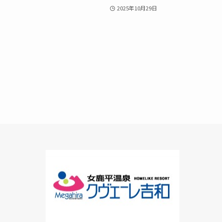
2025年10月29日