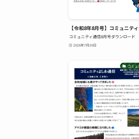
【令和8年8月号】コミュニテ
コミュニティ通信8月号ダウンロード
2026年7月30日
コミュ