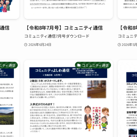
ィ通信
【令和8年7月号】コミュニティ通信
【令和8
コミュニティ通信7月号ダウンロード
コミュニテ
2026年6月24日
2026年5
ニティ通信
コミュニティ通信