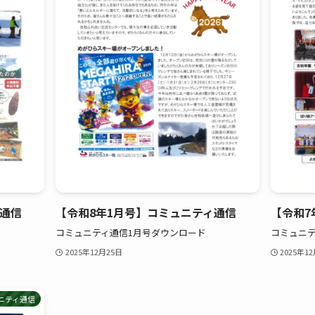
ィ通信
【令和8年1月号】コミュニティ通信
【令和7
コミュニティ通信1月号ダウンロード
コミュニテ
2025年12月25日
2025年1
ニティ通信