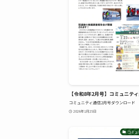
【令和8年2月号】コミュニテ
コミュニティ通信2月号ダウンロード
2026年1月25日
コミュ