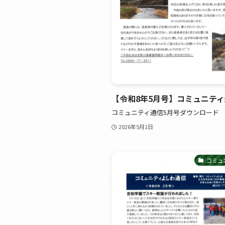
【令和8年5月号】コミュニテ
コミュニティ通信5月号ダウンロード
2026年5月1日
コミュ