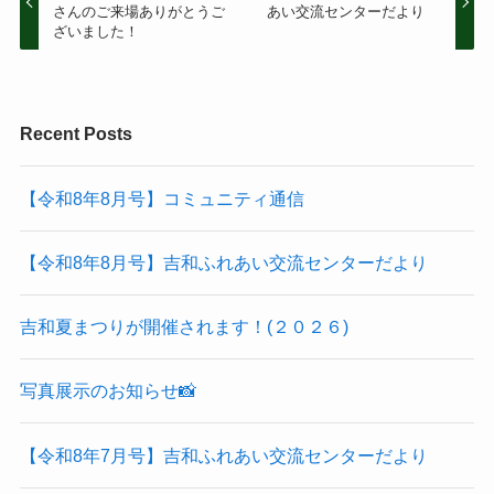
さんのご来場ありがとうご
あい交流センターだより
ざいました！
Recent Posts
【令和8年8月号】コミュニティ通信
【令和8年8月号】吉和ふれあい交流センターだより
吉和夏まつりが開催されます！(２０２６)
写真展示のお知らせ📸
【令和8年7月号】吉和ふれあい交流センターだより