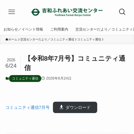
お知らせ／イベント情報
ご利用案内
交流センターだより／コミュニティ
ホーム
交流センターだより／コミュニティ通信
コミュニティ通信
【令和8年7月号】コミュニティ通
2026
6/24
信
2026年6月24日
コミュニティ通信
コミュニティ通信7月号
ダウンロード