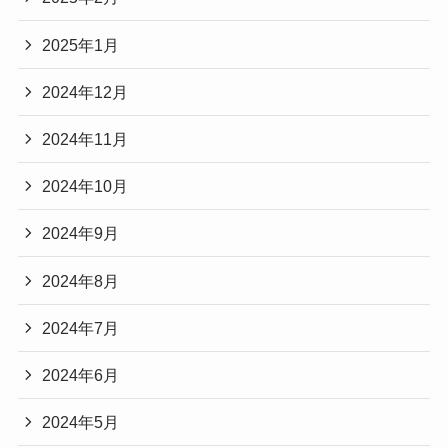
2025年1月
2024年12月
2024年11月
2024年10月
2024年9月
2024年8月
2024年7月
2024年6月
2024年5月