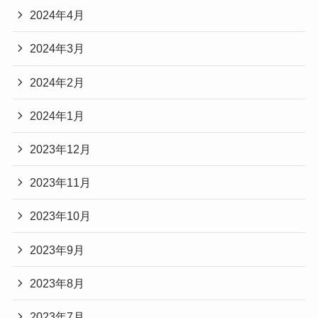
2024年4月
2024年3月
2024年2月
2024年1月
2023年12月
2023年11月
2023年10月
2023年9月
2023年8月
2023年7月