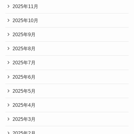
2025年11月
2025年10月
2025年9月
2025年8月
2025年7月
2025年6月
2025年5月
2025年4月
2025年3月
2025年2月