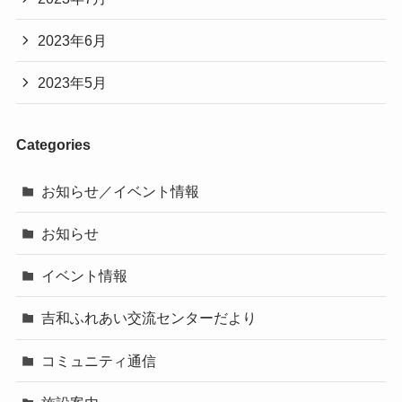
2023年6月
2023年5月
Categories
お知らせ／イベント情報
お知らせ
イベント情報
吉和ふれあい交流センターだより
コミュニティ通信