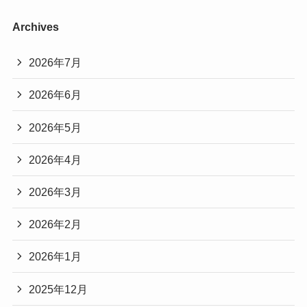
Archives
2026年7月
2026年6月
2026年5月
2026年4月
2026年3月
2026年2月
2026年1月
2025年12月