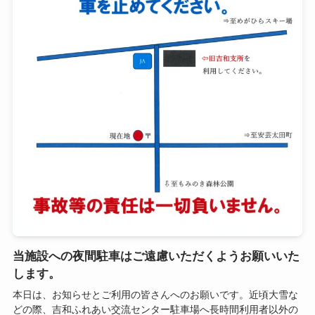
当施設への夜間駐車はご遠慮いただくようお願いいた
します。
本日は、お知らせとご利用の皆さんへのお願いです。近頃大雪な
どの際、吉和ふれあい交流センター駐車場へ長時間利用者以外の