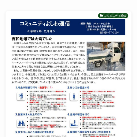
コミュニティ通信