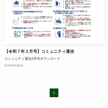
【令和７年２月号】コミュニティ通信
コミュニティ通信2月号ダウンロード
2025年2月6日
1