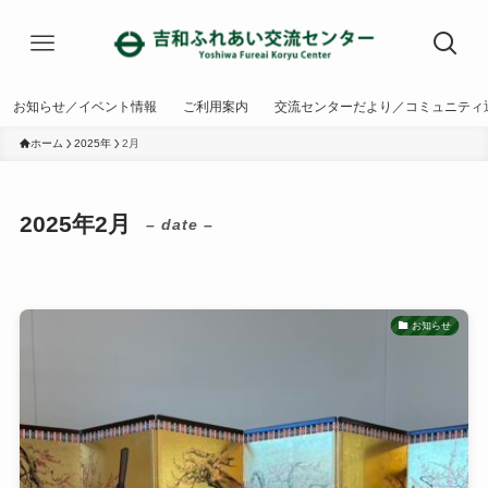
お知らせ／イベント情報
ご利用案内
交流センターだより／コミュニティ
ホーム
2025年
2月
2025年2月
– date –
お知らせ