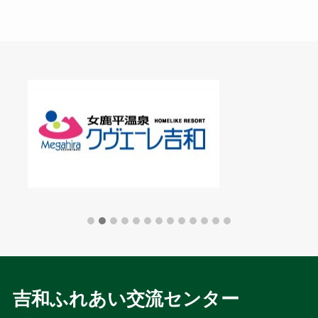
吉和ふれあい交流センター