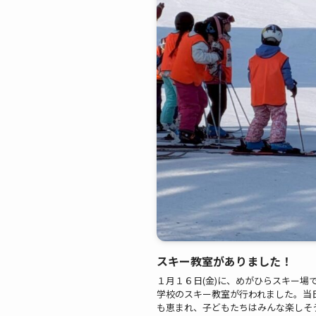
スキー教室がありました！
１月１６日(金)に、めがひらスキー場
学校のスキー教室が行われました。当
も恵まれ、子どもたちはみんな楽しそ