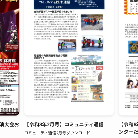
演大会お
【令和8年2月号】コミュニティ通信
【令和8
ンター
コミュニティ通信2月号ダウンロード