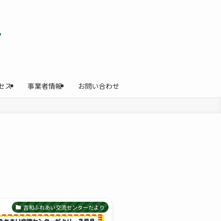
セス
事業者情報
お問い合わせ
吉和ふれあい交流センターだより