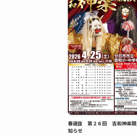
春選抜 第２６回 吉和神楽競
知らせ