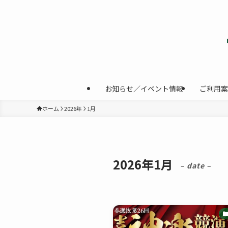
お知らせ／イベント情報
ご利用案
ホーム
2026年
1月
2026年1月
– date –