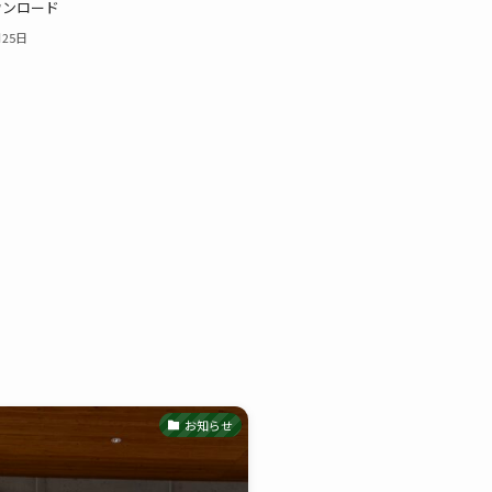
ウンロード
月25日
お知らせ