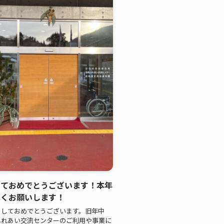
しておめでとうございます！本年
しくお願いします！
ましておめでとうございます。旧年中
ふれあい交流センターのご利用や事業に