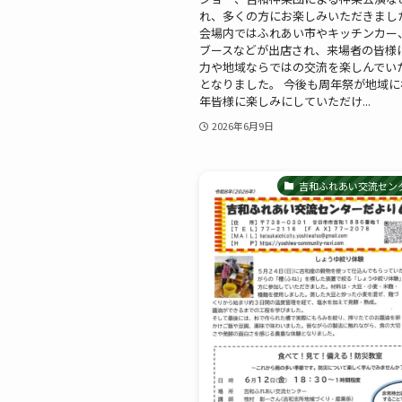
れ、多くの方にお楽しみいただきまし
会場内ではふれあい市やキッチンカー
ブースなどが出店され、来場者の皆様
力や地域ならではの交流を楽しんでい
となりました。 今後も周年祭が地域に
年皆様に楽しみにしていただけ...
2026年6月9日
吉和ふれあい交流セン