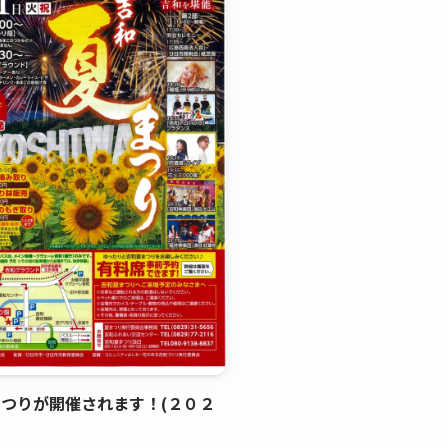
つりが開催されます！(２０２