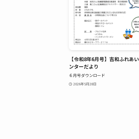
【令和8年6月号】吉和ふれあ
ンターだより
６月号ダウンロード
2026年5月28日