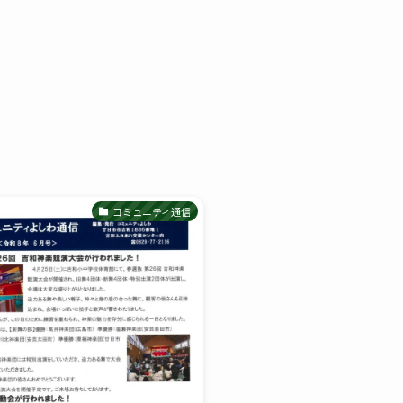
コミュニティ通信