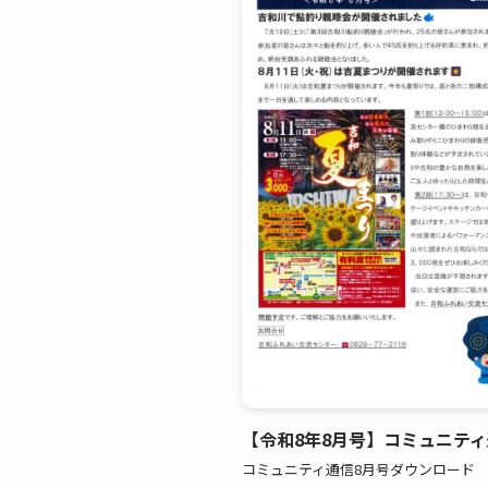
【令和8年8月号】コミュニテ
コミュニティ通信8月号ダウンロード