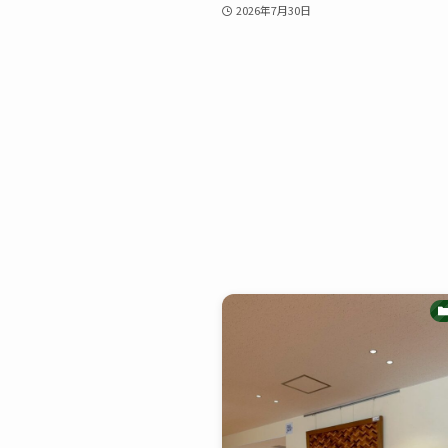
2026年7月30日