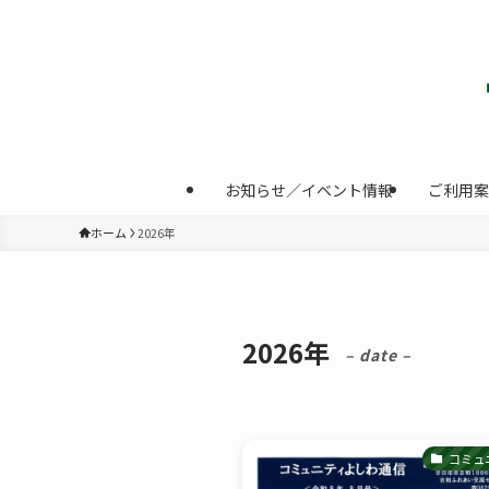
お知らせ／イベント情報
ご利用案
ホーム
2026年
2026年
– date –
コミュ