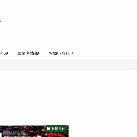
セス
事業者情報
お問い合わせ
お知らせ