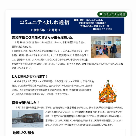
コミュニティ通信