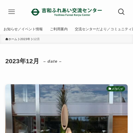
お知らせ／イベント情報
ご利用案内
交流センターだより／コミュニティ
ホーム
2023年
12月
2023年12月
– date –
お知らせ