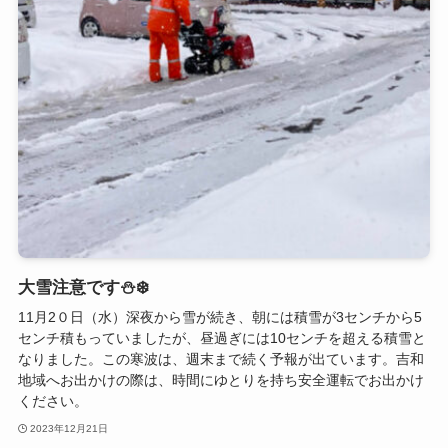
大雪注意です⛄❄️
11月2０日（水）深夜から雪が続き、朝には積雪が3センチから5
センチ積もっていましたが、昼過ぎには10センチを超える積雪と
なりました。この寒波は、週末まで続く予報が出ています。吉和
地域へお出かけの際は、時間にゆとりを持ち安全運転でお出かけ
ください。
2023年12月21日