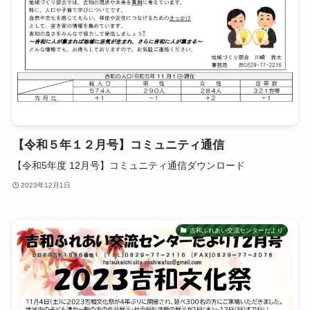
【令和５年１２月号】コミュニティ通信
【令和5年度 12月号】コミュニティ通信ダウンロード
2023年12月1日
吉和ふれあい交流センターだより