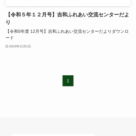
【令和５年１２月号】吉和ふれあい交流センターだよ
り
【令和5年度 12月号】吉和ふれあい交流センターだよりダウンロ
ード
2023年12月1日
1