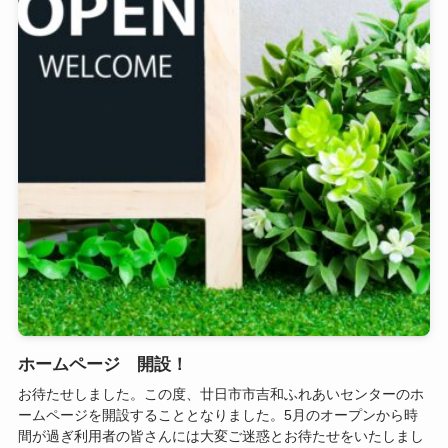
ホームページ 開設！
お待たせしました。この度、廿日市市吉和ふれあいセンターのホ
ームページを開設することとなりました。5月のオープンから時
間が過ぎ利用者の皆さんには大変ご迷惑とお待たせをいたしまし