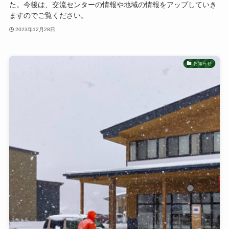
た。今後は、交流センターの情報や地域の情報をアップしていき
ますのでご覧ください。
2023年12月28日
お知らせ