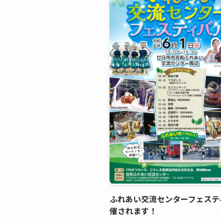
ふれあい交流センターフェステ
催されます！