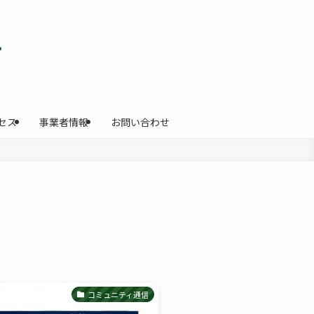
セス
事業者情報
お問い合わせ
コミュニティ通信