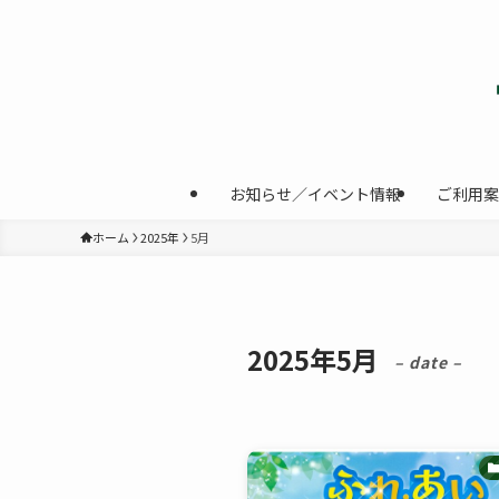
お知らせ／イベント情報
ご利用案
ホーム
2025年
5月
2025年5月
– date –