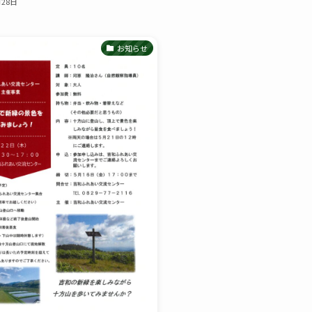
月28日
お知らせ