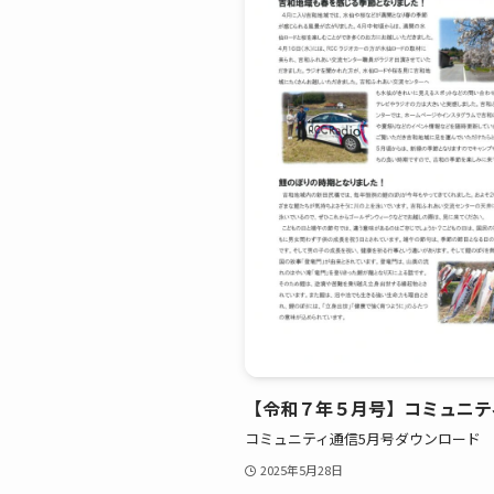
【令和７年５月号】コミュニテ
コミュニティ通信5月号ダウンロード
2025年5月28日