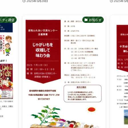
2025年5月28日
2025年5
ニティ通信
お知らせ