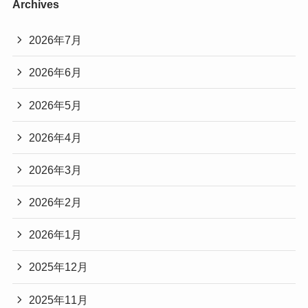
Archives
2026年7月
2026年6月
2026年5月
2026年4月
2026年3月
2026年2月
2026年1月
2025年12月
2025年11月