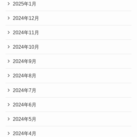
2025年1月
2024年12月
2024年11月
2024年10月
2024年9月
2024年8月
2024年7月
2024年6月
2024年5月
2024年4月