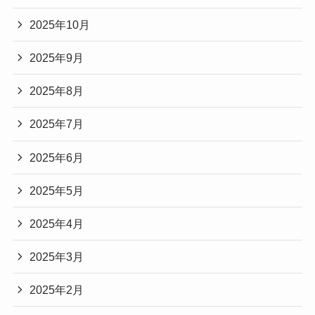
2025年10月
2025年9月
2025年8月
2025年7月
2025年6月
2025年5月
2025年4月
2025年3月
2025年2月