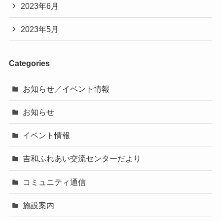
2023年6月
2023年5月
Categories
お知らせ／イベント情報
お知らせ
イベント情報
吉和ふれあい交流センターだより
コミュニティ通信
施設案内