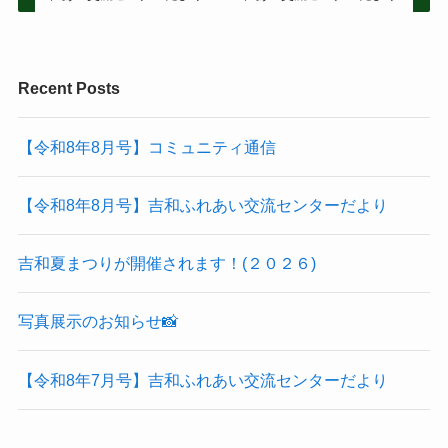
Recent Posts
【令和8年8月号】コミュニティ通信
【令和8年8月号】吉和ふれあい交流センターだより
吉和夏まつりが開催されます！(２０２６)
写真展示のお知らせ📸
【令和8年7月号】吉和ふれあい交流センターだより