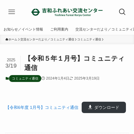
お知らせ／イベント情報
ご利用案内
交流センターだより／コミュニティ
ホーム
交流センターだより／コミュニティ通信
コミュニティ通信
【令和５年１月号】コミュニティ
2025
3/19
通信
2024年1月4日
2025年3月19日
コミュニティ通信
【令和6年度 1月号】コミュニティ通信
ダウンロード