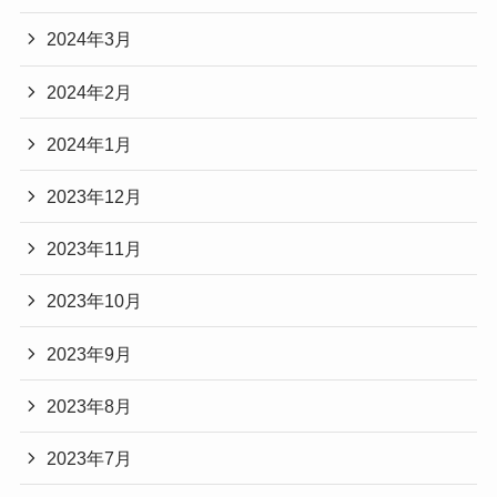
2024年3月
2024年2月
2024年1月
2023年12月
2023年11月
2023年10月
2023年9月
2023年8月
2023年7月