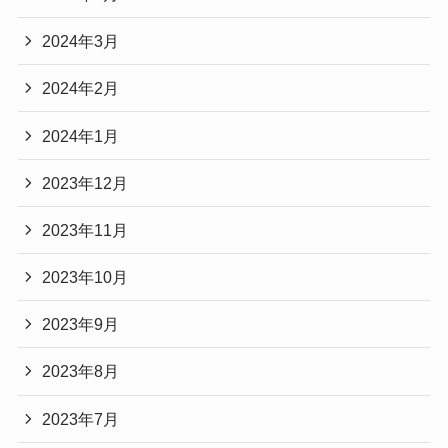
2024年3月
2024年2月
2024年1月
2023年12月
2023年11月
2023年10月
2023年9月
2023年8月
2023年7月