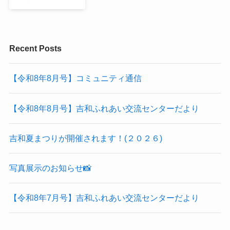
Recent Posts
【令和8年8月号】コミュニティ通信
【令和8年8月号】吉和ふれあい交流センターだより
吉和夏まつりが開催されます！(２０２６)
写真展示のお知らせ📸
【令和8年7月号】吉和ふれあい交流センターだより