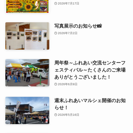
2026年7月17日
写真展示のお知らせ📸
2026年7月2日
周年祭～ふれあい交流センターフ
ェスティバル～たくさんのご来場
ありがとうございました！
2026年6月9日
週末ふれあいマルシェ開催のお知
らせ！
2026年5月16日