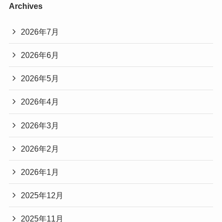
Archives
2026年7月
2026年6月
2026年5月
2026年4月
2026年3月
2026年2月
2026年1月
2025年12月
2025年11月