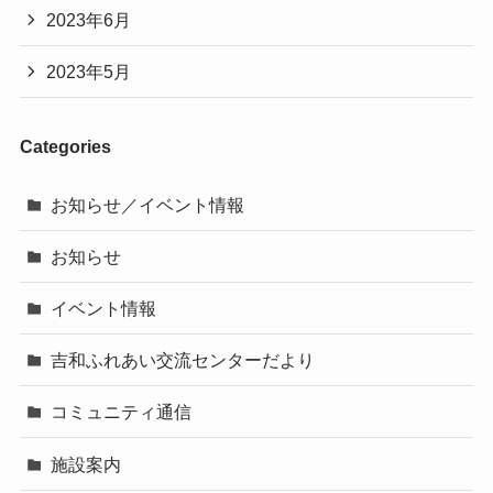
2023年6月
2023年5月
Categories
お知らせ／イベント情報
お知らせ
イベント情報
吉和ふれあい交流センターだより
コミュニティ通信
施設案内