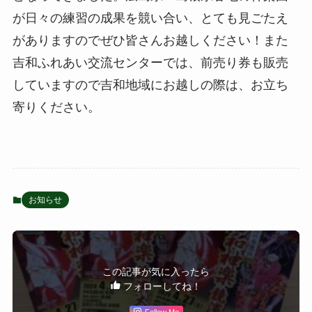
が日々の練習の成果を競い合い、とても見ごたえ
がありますのでぜひ皆さんお越しください！また
吉和ふれあい交流センターでは、前売り券も販売
していますので吉和地域にお越しの際は、お立ち
寄りください。
お知らせ
この記事が気に入ったら
フォローしてね！