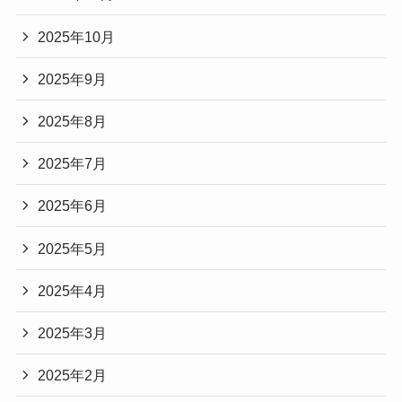
2025年10月
2025年9月
2025年8月
2025年7月
2025年6月
2025年5月
2025年4月
2025年3月
2025年2月