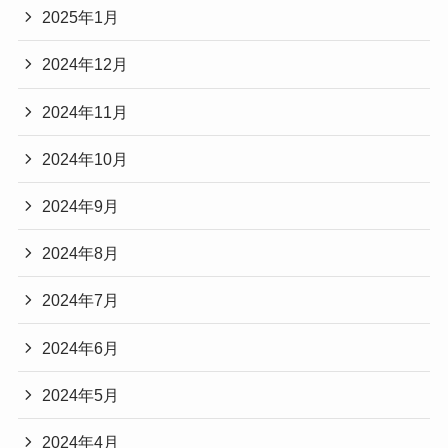
2025年1月
2024年12月
2024年11月
2024年10月
2024年9月
2024年8月
2024年7月
2024年6月
2024年5月
2024年4月