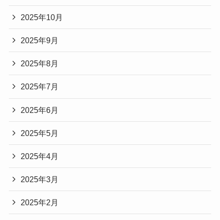
2025年10月
2025年9月
2025年8月
2025年7月
2025年6月
2025年5月
2025年4月
2025年3月
2025年2月