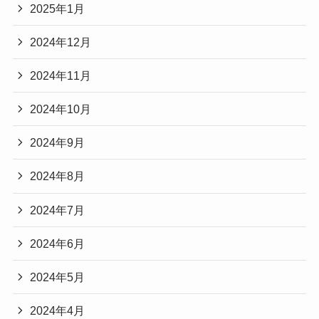
2025年1月
2024年12月
2024年11月
2024年10月
2024年9月
2024年8月
2024年7月
2024年6月
2024年5月
2024年4月