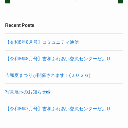
Recent Posts
【令和8年8月号】コミュニティ通信
【令和8年8月号】吉和ふれあい交流センターだより
吉和夏まつりが開催されます！(２０２６)
写真展示のお知らせ📸
【令和8年7月号】吉和ふれあい交流センターだより