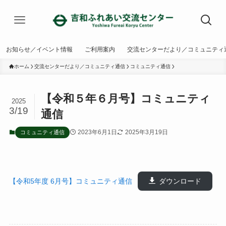
お知らせ／イベント情報
ご利用案内
交流センターだより／コミュニティ
ホーム
交流センターだより／コミュニティ通信
コミュニティ通信
【令和５年６月号】コミュニティ
2025
3/19
通信
2023年6月1日
2025年3月19日
コミュニティ通信
【令和5年度 6月号】コミュニティ通信
ダウンロード