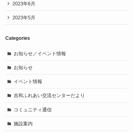
2023年6月
2023年5月
Categories
お知らせ／イベント情報
お知らせ
イベント情報
吉和ふれあい交流センターだより
コミュニティ通信
施設案内