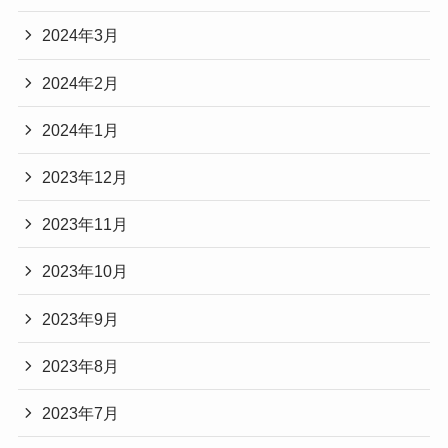
2024年3月
2024年2月
2024年1月
2023年12月
2023年11月
2023年10月
2023年9月
2023年8月
2023年7月