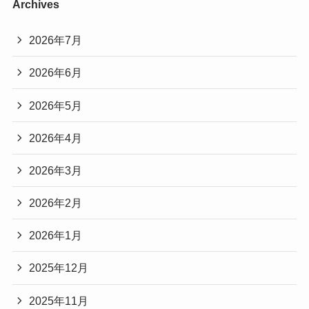
Archives
2026年7月
2026年6月
2026年5月
2026年4月
2026年3月
2026年2月
2026年1月
2025年12月
2025年11月