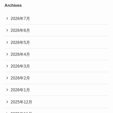
Archives
2026年7月
2026年6月
2026年5月
2026年4月
2026年3月
2026年2月
2026年1月
2025年12月