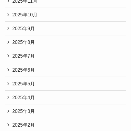
2025年11月
2025年10月
2025年9月
2025年8月
2025年7月
2025年6月
2025年5月
2025年4月
2025年3月
2025年2月