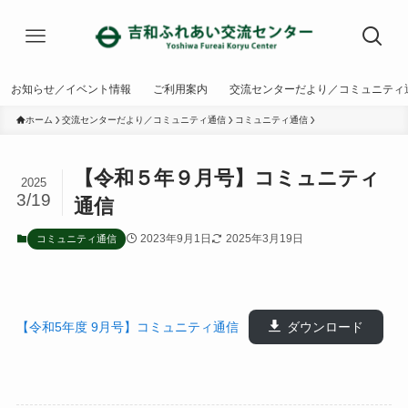
お知らせ／イベント情報
ご利用案内
交流センターだより／コミュニティ
ホーム
交流センターだより／コミュニティ通信
コミュニティ通信
【令和５年９月号】コミュニティ
2025
3/19
通信
2023年9月1日
2025年3月19日
コミュニティ通信
【令和5年度 9月号】コミュニティ通信
ダウンロード