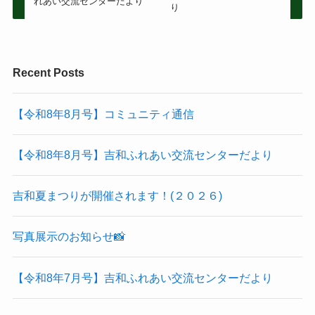
れあい交流センターだより
り
Recent Posts
【令和8年8月号】コミュニティ通信
【令和8年8月号】吉和ふれあい交流センターだより
吉和夏まつりが開催されます！(２０２６)
写真展示のお知らせ📸
【令和8年7月号】吉和ふれあい交流センターだより