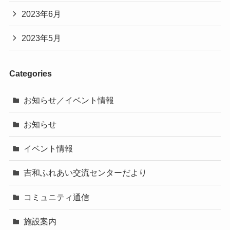
2023年6月
2023年5月
Categories
お知らせ／イベント情報
お知らせ
イベント情報
吉和ふれあい交流センターだより
コミュニティ通信
施設案内