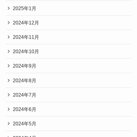
2025年1月
2024年12月
2024年11月
2024年10月
2024年9月
2024年8月
2024年7月
2024年6月
2024年5月