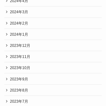
2024年4月
2024年3月
2024年2月
2024年1月
2023年12月
2023年11月
2023年10月
2023年9月
2023年8月
2023年7月